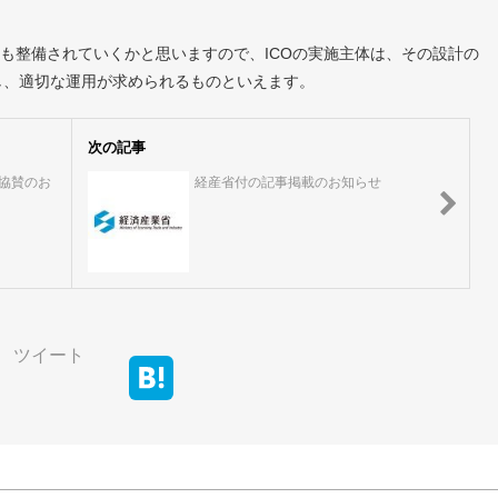
も整備されていくかと思いますので、ICOの実施主体は、その設計の
し、適切な運用が求められるものといえます。
次の記事
協賛のお
経産省付の記事掲載のお知らせ
ツイート