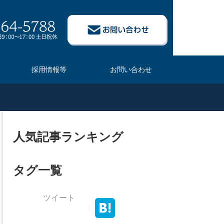
採用情報等
お問い合わせ
人気記事ランキング
タグ一覧
ツイート