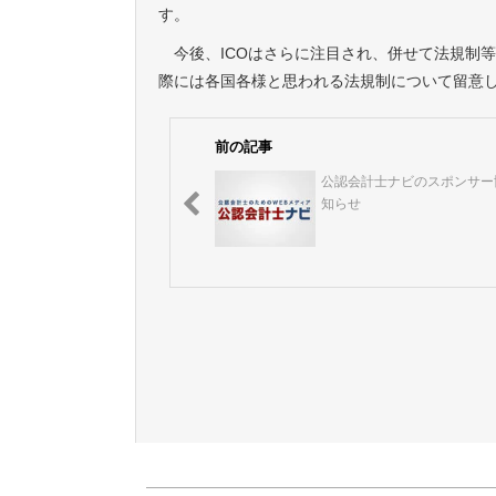
す。
今後、ICOはさらに注目され、併せて法規制等
際には各国各様と思われる法規制について留意
前の記事
公認会計士ナビのスポンサー
知らせ