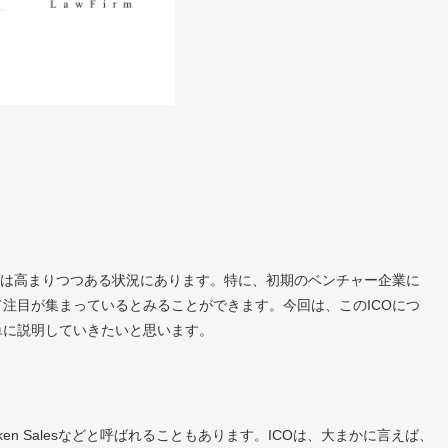
心は高まりつつある状況にあります。特に、初期のベンチャー企業に
注目が集まっているとみることができます。今回は、このICOにつ
単に説明していきたいと思います。
であり、Token Salesなどと呼ばれることもあります。ICOは、大まかに言えば、