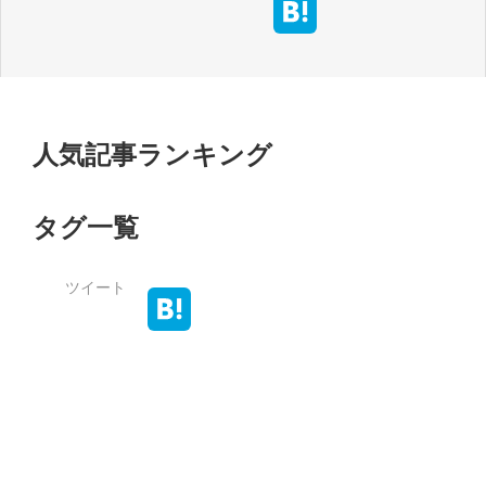
人気記事ランキング
タグ一覧
ツイート