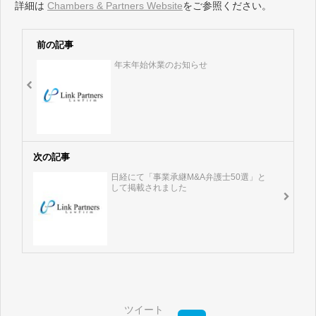
詳細は
Chambers & Partners Website
をご参照ください。
前の記事
年末年始休業のお知らせ
次の記事
日経にて「事業承継M&A弁護士50選」と
して掲載されました
ツイート