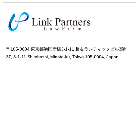
〒105-0004 東京都港区新橋3-1-11 長友ランディックビル3階
3F, 3-1-11 Shimbashi, Minato-ku, Tokyo 105-0004, Japan