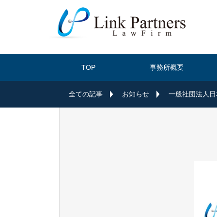
TOP
事務所概要
全ての記事
お知らせ
一般社団法人日