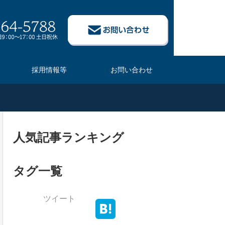
採用情報等
お問い合わせ
人気記事ランキング
タグ一覧
ツイート