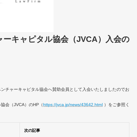
ーキャピタル協会（JVCA）入会の
本ベンチャーキャピタル協会へ賛助会員として入会いたしましたのでお
会（JVCA）のHP（
https://jvca.jp/news/43642.html
）をご参照く
次の記事