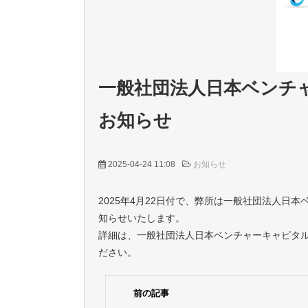
一般社団法人日本ベンチャ
お知らせ
2025-04-24 11:08
お知らせ
2025年4月22日付で、弊所は一般社団法人日
知らせいたします。
詳細は、一般社団法人日本ベンチャーキャピタル協
ださい。
前の記事