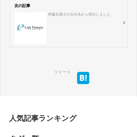
次の記事
齊藤弁護士が出向先から帰任しました
ツイート
人気記事ランキング