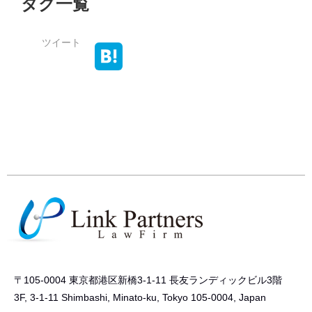
タグ一覧
ツイート
〒105-0004 東京都港区新橋3-1-11 長友ランディックビル3階
3F, 3-1-11 Shimbashi, Minato-ku, Tokyo 105-0004, Japan