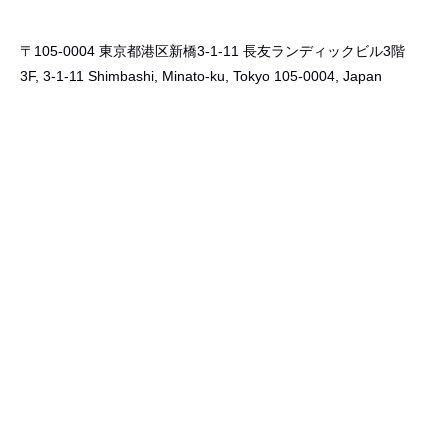
〒105-0004 東京都港区新橋3-1-11 長友ランディックビル3階
3F, 3-1-11 Shimbashi, Minato-ku, Tokyo 105-0004, Japan