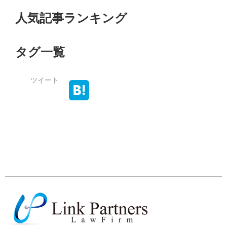
人気記事ランキング
タグ一覧
ツイート