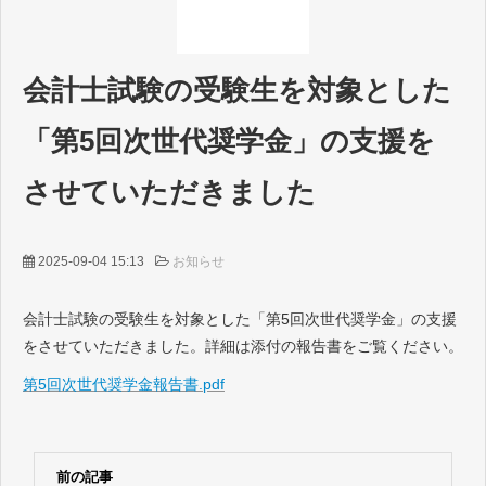
採用情報等
お問い合わせ
会計士試験の受験生を対象とした
「第5回次世代奨学金」の支援を
させていただきました
2025-09-04 15:13
お知らせ
会計士試験の受験生を対象とした「第5回次世代奨学金」の支援
をさせていただきました。詳細は添付の報告書をご覧ください。
第5回次世代奨学金報告書.pdf
前の記事